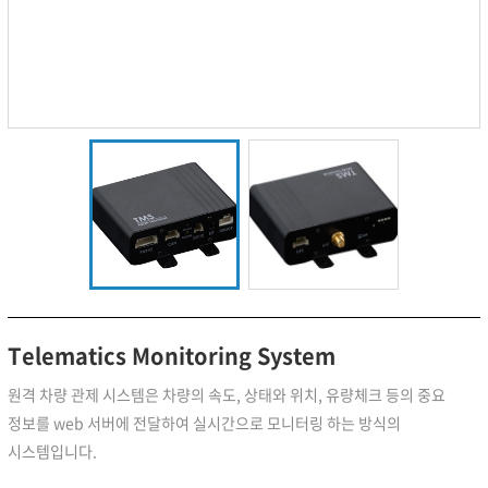
Telematics Monitoring System
원격 차량 관제 시스템은 차량의 속도, 상태와 위치, 유량체크 등의 중요
정보를 web 서버에 전달하여 실시간으로 모니터링 하는 방식의
시스템입니다.