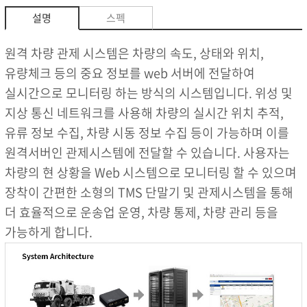
설명
스펙
원격 차량 관제 시스템은 차량의 속도, 상태와 위치,
유량체크 등의 중요 정보를 web 서버에 전달하여
실시간으로 모니터링 하는 방식의 시스템입니다. 위성 및
지상 통신 네트워크를 사용해 차량의 실시간 위치 추적,
유류 정보 수집, 차량 시동 정보 수집 등이 가능하며 이를
원격서버인 관제시스템에 전달할 수 있습니다. 사용자는
차량의 현 상황을 Web 시스템으로 모니터링 할 수 있으며
장착이 간편한 소형의 TMS 단말기 및 관제시스템을 통해
더 효율적으로 운송업 운영, 차량 통제, 차량 관리 등을
가능하게 합니다.