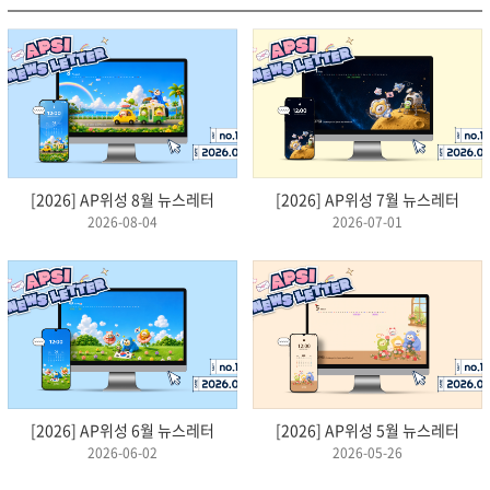
[2026] AP위성 8월 뉴스레터
[2026] AP위성 7월 뉴스레터
2026-08-04
2026-07-01
[2026] AP위성 6월 뉴스레터
[2026] AP위성 5월 뉴스레터
2026-06-02
2026-05-26