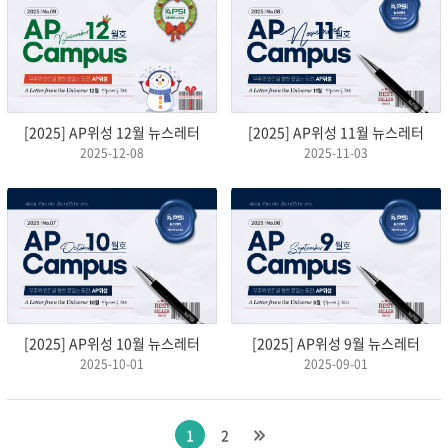
[2025] AP위성 12월 뉴스레터
[2025] AP위성 11월 뉴스레터
2025-12-08
2025-11-03
[2025] AP위성 10월 뉴스레터
[2025] AP위성 9월 뉴스레터
2025-10-01
2025-09-01
1
2