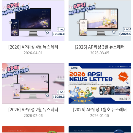
[2026] AP위성 4월 뉴스레터
[2026] AP위성 3월 뉴스레터
2026-04-01
2026-03-05
[2026] AP위성 2월 뉴스레터
[2026] AP위성 1월호 뉴스레터
2026-02-06
2026-01-15