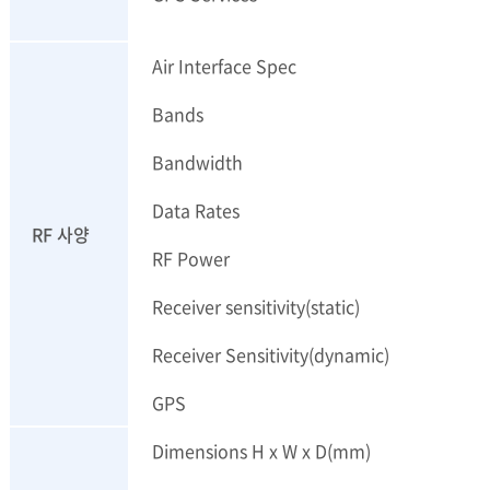
Air Interface Spec
Bands
Bandwidth
Data Rates
RF 사양
RF Power
Receiver sensitivity(static)
Receiver Sensitivity(dynamic)
GPS
Dimensions H x W x D(mm)