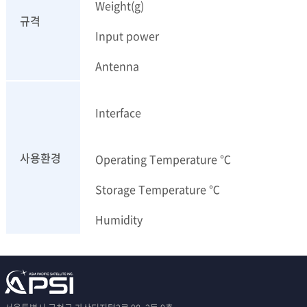
Weight(g)
규격
Input power
Antenna
Interface
사용환경
Operating Temperature ℃
Storage Temperature ℃
Humidity