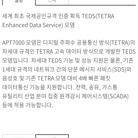
설명
스펙
세계 최초 국제공인규격 인증 획득 TEDS(TETRA
Enhanced Data Service) 모뎀
APT7000 모뎀은 디지털 주파수 공용통신 방식(TETRA)의
차세대 규격인 TETRA 고속 데이터 방식으로 개발한 TEDS
모뎀입니다. 차세대 TEDS 기능 및 성능 지원은 물론, 기존
1세대 규격의 네트워크 간의 단문 메시지 서비스(SDS)와
음성호 및 기존 TETRA 모뎀 대비 4배 빠른 패킷
데이터통신 기능을 지원합니다. 전력, 송유, 가스통
유틸리티 산업 분야 집중 원격감시 제어시스템(SCADA)
등에 적용 가능합니다.