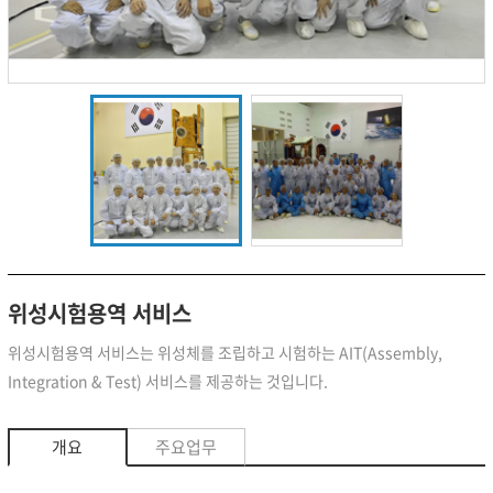
위성시험용역 서비스
위성시험용역 서비스는 위성체를 조립하고 시험하는 AIT(Assembly,
Integration & Test) 서비스를 제공하는 것입니다.
개요
주요업무