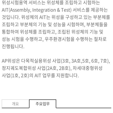
위성시험용역 서비스는 위성체를 조립하고 시험하는
AIT(Assembly, Integration & Test) 서비스를 제공하는
것입니다. 위성체의 AIT는 위성을 구성하고 있는 부분체를
조립하고 부분체의 기능 및 성능을 시험하며, 부분체들을
통합하여 위성체를 조립하고, 조립된 위성체의 기능 및
성능 시험을 수행하고, 우주환경시험을 수행하는 절차로
진행됩니다.
AP위성은 다목적실용위성 사업(3호, 3A호,5호, 6호, 7호),
정지궤도복합위성 사업(2A호, 2B호), 차세대중형위성
사업(1호, 2호)의 AIT 업무를 지원합니다.
개요
주요업무