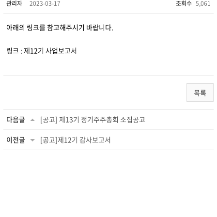
관리자
2023-03-17
조회수
5,061
아래의 링크를 참고해주시기 바랍니다.
링크 :
제12기 사업보고서
목록
다음글
[공고] 제13기 정기주주총회 소집공고
이전글
[공고]제12기 감사보고서