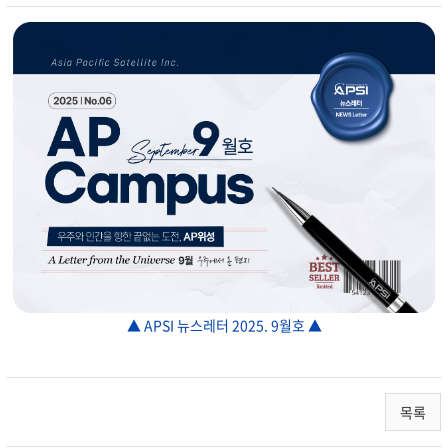
▲ APSI 뉴스레터 2025. 9월호 ▲
목록